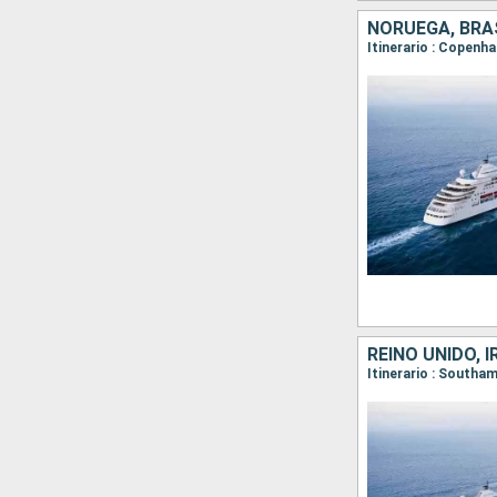
NORUEGA, BRA
Itinerario : Copenha
REINO UNIDO, 