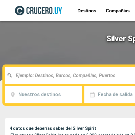
Destinos
Compañías
Silver S
Nuestros destinos
Fecha de salida
4 datos que deberías saber del Silver Spirit