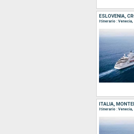
ESLOVENIA, CR
ITALIA, MONTE