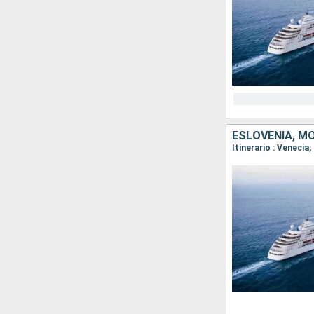
ESLOVENIA, MO