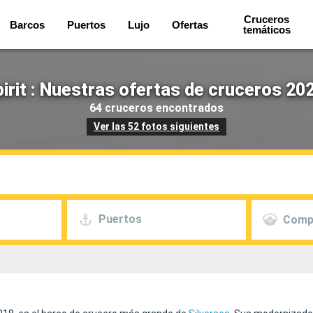
Cruceros
Barcos
Puertos
Lujo
Ofertas
temáticos
pirit : Nuestras ofertas de cruceros 20
64 cruceros encontrados
Ver las 52 fotos siguientes
Puertos
Comp