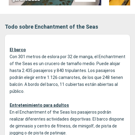
Todo sobre Enchantment of the Seas
El barco
Con 301 metros de eslora por 32 de manga, el Enchantment
of the Seas es un crucero de tamaño medio. Puede alojar
hasta 2.435 pasajeros y 840 tripulantes. Los pasajeros
podrán elegir entre 1.126 camarotes, de los que 248 tienen
balcón. A bordo del barco, 11 cubiertas están abiertas al
público.
Entretenimiento para adultos
En el Enchantment of the Seas los pasajeros podrán
realizar diferentes actividades deportivas. El barco dispone
de gimnasio y centro de fitness, de minigolf, de pista de
jogging o de pista de patinaje.