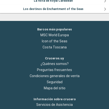
La flota de Royal Caribbean
Los destinos de Enchantment of the Seas
Barcos más populares
MSC World Europa
Icon of the Seas
Costa Toscana
Cruceros.uy
¿Quiénes somos?
Preguntas frecuentes
Condiciones generales de venta
Seguridad
Mapa del sitio
Información sobre crucero
Servicios de Asistencia