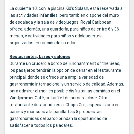
La cubierta 10, con la piscina Kid's Splash, está reservada a
las actividades infantiles, pero también dispone del muro
de escalada y la sala de videojuegos. Royal Caribbean
ofrece, además, una guardería, para niños de entre 6 y 36
meses, y actividades para niños y adolescentes
organizadas en función de su edad.
Restaurantes, bares y salones
Durante un crucero a bordo del Enchantment of the Seas,
los pasajeros tendrán la opción de cenar en el restaurante
principal, donde se ofrece una amplia variedad de
gastronomía internacional y un servicio de calidad. Además,
para admirar el mar, es posible disfrutar las comidas en el
Windjammer Café, un buffet de primera clase. Otro
restaurante destacado es al Chops Grill, especializado en
carnes y mariscos a la parrilla. Las 8 propuestas
gastronómicas del barco brindan la oportunidad de
satisfacer a todos los paladares.