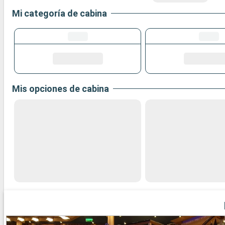
Mi categoría de cabina
Mis opciones de cabina