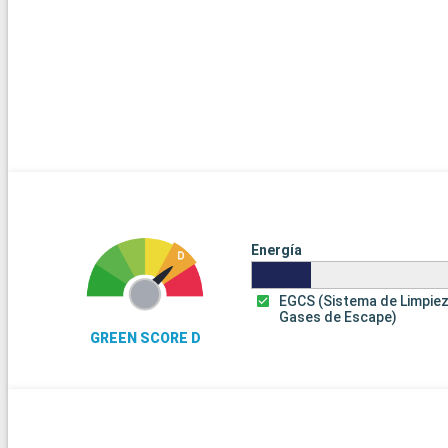
Energía
EGCS (Sistema de Limpie
Gases de Escape)
GREEN SCORE D