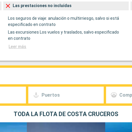
Las prestaciones no incluídas
Los seguros de viaje: anulación o multirriesgo, salvo si está
especificado en contrato
Las excursiones Los vuelos y traslados, salvo especificado
en contrato
Leer más
Puertos
Comp
TODA LA FLOTA DE COSTA CRUCEROS