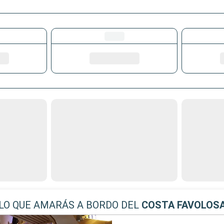
LO QUE AMARÁS A BORDO DEL
COSTA FAVOLOS