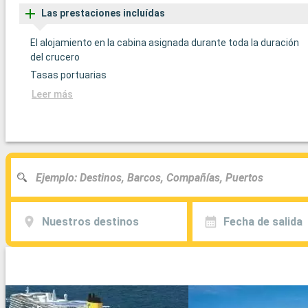
Las prestaciones incluídas
El alojamiento en la cabina asignada durante toda la duración
del crucero
Tasas portuarias
Leer más
Nuestros destinos
Fecha de salida