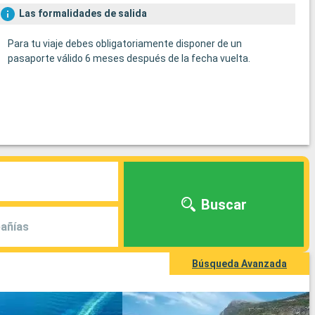
Las formalidades de salida
Para tu viaje debes obligatoriamente disponer de un
pasaporte válido 6 meses después de la fecha vuelta.
Buscar
añías
Búsqueda Avanzada