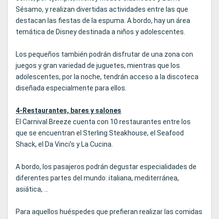
Sésamo, y realizan divertidas actividades entre las que
destacan las fiestas de la espuma. A bordo, hay un área
temática de Disney destinada a niños y adolescentes.
Los pequeños también podrán disfrutar de una zona con
juegos y gran variedad de juguetes, mientras que los
adolescentes, por la noche, tendrán acceso a la discoteca
diseñada especialmente para ellos.
4-Restaurantes, bares y salones
El Carnival Breeze cuenta con 10 restaurantes entre los
que se encuentran el Sterling Steakhouse, el Seafood
Shack, el Da Vinci's y La Cucina.
A bordo, los pasajeros podrán degustar especialidades de
diferentes partes del mundo: italiana, mediterránea,
asiática, ...
Para aquellos huéspedes que prefieran realizar las comidas