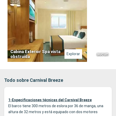
Cabina Exterior Spa vista
aucun
Explorar
obstruida
Todo sobre Carnival Breeze
1-Especificaciones técnicas del Carnival Breeze
El barco tiene 300 metros de eslora por 36 de manga, una
altura de 32 metros y está equipado con dos motores