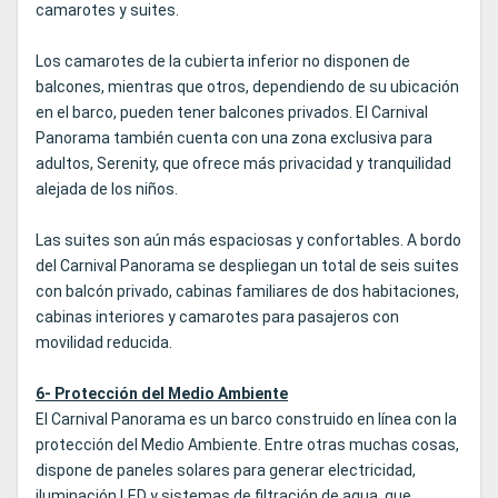
camarotes y suites.
Los camarotes de la cubierta inferior no disponen de
balcones, mientras que otros, dependiendo de su ubicación
en el barco, pueden tener balcones privados. El Carnival
Panorama también cuenta con una zona exclusiva para
adultos, Serenity, que ofrece más privacidad y tranquilidad
alejada de los niños.
Las suites son aún más espaciosas y confortables. A bordo
del Carnival Panorama se despliegan un total de seis suites
con balcón privado, cabinas familiares de dos habitaciones,
cabinas interiores y camarotes para pasajeros con
movilidad reducida.
6- Protección del Medio Ambiente
El Carnival Panorama es un barco construido en línea con la
protección del Medio Ambiente. Entre otras muchas cosas,
dispone de paneles solares para generar electricidad,
iluminación LED y sistemas de filtración de agua, que