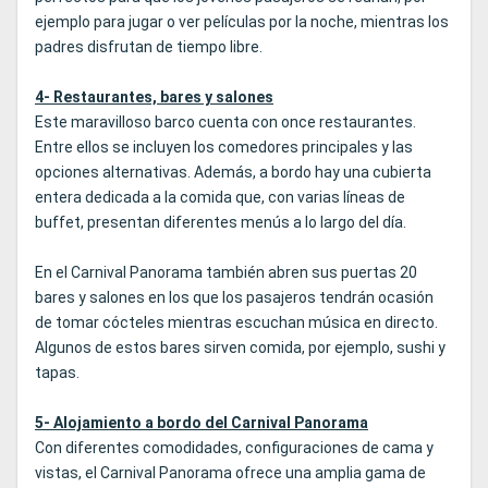
ejemplo para jugar o ver películas por la noche, mientras los
padres disfrutan de tiempo libre.
4- Restaurantes, bares y salones
Este maravilloso barco cuenta con once restaurantes.
Entre ellos se incluyen los comedores principales y las
opciones alternativas. Además, a bordo hay una cubierta
entera dedicada a la comida que, con varias líneas de
buffet, presentan diferentes menús a lo largo del día.
En el Carnival Panorama también abren sus puertas 20
bares y salones en los que los pasajeros tendrán ocasión
de tomar cócteles mientras escuchan música en directo.
Algunos de estos bares sirven comida, por ejemplo, sushi y
tapas.
5- Alojamiento a bordo del Carnival Panorama
Con diferentes comodidades, configuraciones de cama y
vistas, el Carnival Panorama ofrece una amplia gama de