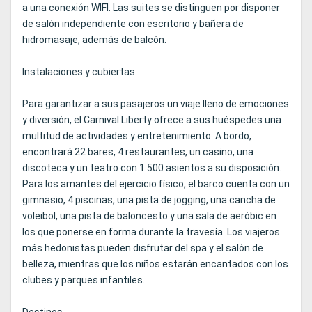
a una conexión WIFI. Las suites se distinguen por disponer
de salón independiente con escritorio y bañera de
hidromasaje, además de balcón.
Instalaciones y cubiertas
Para garantizar a sus pasajeros un viaje lleno de emociones
y diversión, el Carnival Liberty ofrece a sus huéspedes una
multitud de actividades y entretenimiento. A bordo,
encontrará 22 bares, 4 restaurantes, un casino, una
discoteca y un teatro con 1.500 asientos a su disposición.
Para los amantes del ejercicio físico, el barco cuenta con un
gimnasio, 4 piscinas, una pista de jogging, una cancha de
voleibol, una pista de baloncesto y una sala de aeróbic en
los que ponerse en forma durante la travesía. Los viajeros
más hedonistas pueden disfrutar del spa y el salón de
belleza, mientras que los niños estarán encantados con los
clubes y parques infantiles.