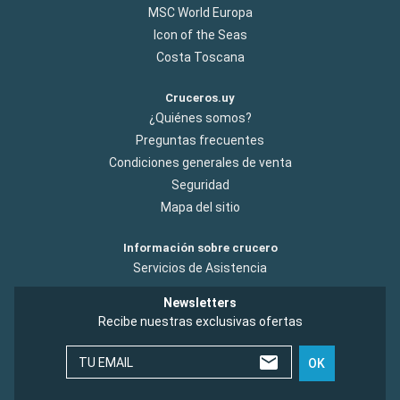
MSC World Europa
Icon of the Seas
Costa Toscana
Cruceros.uy
¿Quiénes somos?
Preguntas frecuentes
Condiciones generales de venta
Seguridad
Mapa del sitio
Información sobre crucero
Servicios de Asistencia
Newsletters
Recibe nuestras exclusivas ofertas
TU EMAIL
OK