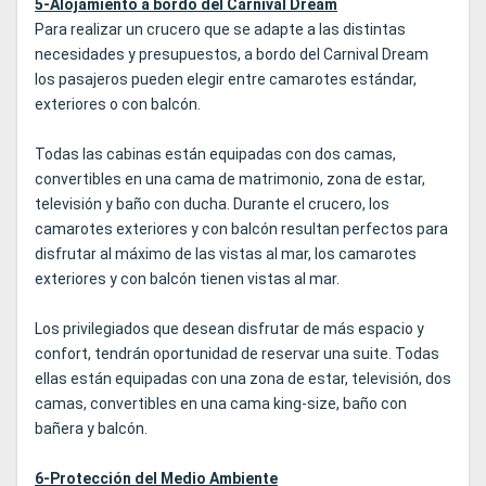
5-Alojamiento a bordo del Carnival Dream
Para realizar un crucero que se adapte a las distintas
necesidades y presupuestos, a bordo del Carnival Dream
los pasajeros pueden elegir entre camarotes estándar,
exteriores o con balcón.
Todas las cabinas están equipadas con dos camas,
convertibles en una cama de matrimonio, zona de estar,
televisión y baño con ducha. Durante el crucero, los
camarotes exteriores y con balcón resultan perfectos para
disfrutar al máximo de las vistas al mar, los camarotes
exteriores y con balcón tienen vistas al mar.
Los privilegiados que desean disfrutar de más espacio y
confort, tendrán oportunidad de reservar una suite. Todas
ellas están equipadas con una zona de estar, televisión, dos
camas, convertibles en una cama king-size, baño con
bañera y balcón.
6-Protección del Medio Ambiente