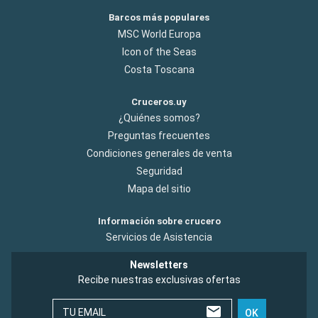
Barcos más populares
MSC World Europa
Icon of the Seas
Costa Toscana
Cruceros.uy
¿Quiénes somos?
Preguntas frecuentes
Condiciones generales de venta
Seguridad
Mapa del sitio
Información sobre crucero
Servicios de Asistencia
Newsletters
Recibe nuestras exclusivas ofertas
TU EMAIL
OK