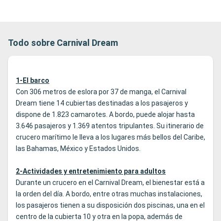
Todo sobre Carnival Dream
1-El barco
Con 306 metros de eslora por 37 de manga, el Carnival
Dream tiene 14 cubiertas destinadas a los pasajeros y
dispone de 1.823 camarotes. A bordo, puede alojar hasta
3.646 pasajeros y 1.369 atentos tripulantes. Su itinerario de
crucero marítimo le lleva a los lugares más bellos del Caribe,
las Bahamas, México y Estados Unidos.
2-Actividades y entretenimiento para adultos
Durante un crucero en el Carnival Dream, el bienestar está a
la orden del día. A bordo, entre otras muchas instalaciones,
los pasajeros tienen a su disposición dos piscinas, una en el
centro de la cubierta 10 y otra en la popa, además de