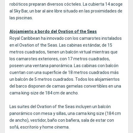
robóticos preparan diversos cócteles. La cubierta 14 acoge
al Sky Bar, un bar al aire libre situado en las proximidades de
las piscinas.
Alojamiento a bordo del Ovation of the Seas
Royal Caribbean ha innovado con los camarotes instalados
en el Ovation of the Seas. Las cabinas estándar, de 15
metros cuadrados, tienen un balcón virtual mientras que
los camarotes exteriores, con 17 metros cuadrados,
poseen una ventana panorámica. Las cabinas con balcón
cuentan con una superficie de 18 metros cuadrados más
un balcón de 5 metros cuadrados. Todos los alojamientos
del barco disponen de camas gemelas convertibles en una
cama king-size de 184 cm de ancho.
Las suites del Ovation of the Seas incluyen un balcón
panorámico con mesa y sillas, una cama king size (184 cm
de ancho), vestidor, baño con bañera, sala de estar con
sofá, escritorio y home cinema.