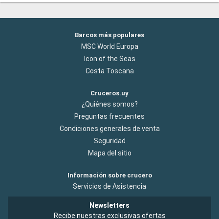
Barcos más populares
MSC World Europa
Icon of the Seas
Costa Toscana
Cruceros.uy
¿Quiénes somos?
Preguntas frecuentes
Condiciones generales de venta
Seguridad
Mapa del sitio
Información sobre crucero
Servicios de Asistencia
Newsletters
Recibe nuestras exclusivas ofertas