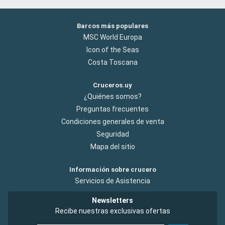
Barcos más populares
MSC World Europa
Icon of the Seas
Costa Toscana
Cruceros.uy
¿Quiénes somos?
Preguntas frecuentes
Condiciones generales de venta
Seguridad
Mapa del sitio
Información sobre crucero
Servicios de Asistencia
Newsletters
Recibe nuestras exclusivas ofertas