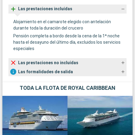
Las prestaciones incluídas
Alojamiento en el camarote elegido con antelación
durante toda la duración del crucero
Pensión completa a bordo desde la cena de la 1ª noche
hasta el desayuno del último día, excluidos los servicios
especiales
Las prestaciones no incluídas
Las formalidades de salida
TODA LA FLOTA DE ROYAL CARIBBEAN