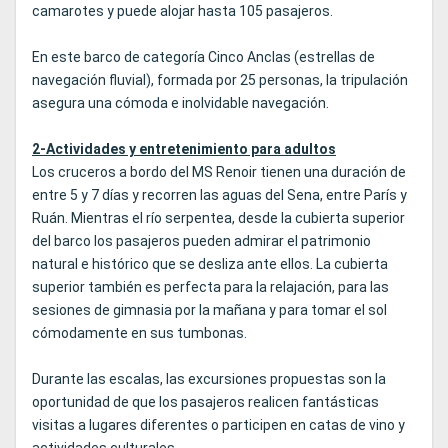
camarotes y puede alojar hasta 105 pasajeros.
En este barco de categoría Cinco Anclas (estrellas de
navegación fluvial), formada por 25 personas, la tripulación
asegura una cómoda e inolvidable navegación.
2-Actividades y entretenimiento para adultos
Los cruceros a bordo del MS Renoir tienen una duración de
entre 5 y 7 días y recorren las aguas del Sena, entre París y
Ruán. Mientras el río serpentea, desde la cubierta superior
del barco los pasajeros pueden admirar el patrimonio
natural e histórico que se desliza ante ellos. La cubierta
superior también es perfecta para la relajación, para las
sesiones de gimnasia por la mañana y para tomar el sol
cómodamente en sus tumbonas.
Durante las escalas, las excursiones propuestas son la
oportunidad de que los pasajeros realicen fantásticas
visitas a lugares diferentes o participen en catas de vino y