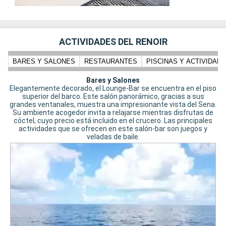
ACTIVIDADES DEL RENOIR
BARES Y SALONES
RESTAURANTES
PISCINAS Y ACTIVIDADE
Bares y Salones
Elegantemente decorado, el Lounge-Bar se encuentra en el piso
superior del barco. Este salón panorámico, gracias a sus
grandes ventanales, muestra una impresionante vista del Sena.
Su ambiente acogedor invita a relajarse mientras disfrutas de
cóctel, cuyo precio está incluido en el crucero. Las principales
actividades que se ofrecen en este salón-bar son juegos y
veladas de baile.