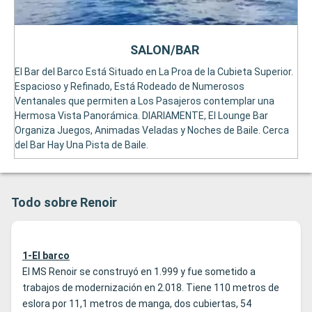
SALON/BAR
El Bar del Barco Está Situado en La Proa de la Cubieta Superior.
Espacioso y Refinado, Está Rodeado de Numerosos
Ventanales que permiten a Los Pasajeros contemplar una
Hermosa Vista Panorámica. DIARIAMENTE, El Lounge Bar
Organiza Juegos, Animadas Veladas y Noches de Baile. Cerca
del Bar Hay Una Pista de Baile.
Todo sobre Renoir
1-El barco
El MS Renoir se construyó en 1.999 y fue sometido a
trabajos de modernización en 2.018. Tiene 110 metros de
eslora por 11,1 metros de manga, dos cubiertas, 54