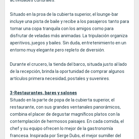
actividades culturales.
Situado en la proa de la cubierta superior, el lounge-bar
incluye una pista de baile y recibe a los pasajeros tanto para
tomar una copa tranquila con los amigos como para
disfrutar de veladas más animadas. La tripulación organiza
aperitivos, juegos y bailes. Sin duda, entretenimiento en un
entorno muy elegante pero repleto de diversión.
Durante el crucero, la tienda del barco, situada justo al lado
de la recepción, brinda la oportunidad de comprar algunos
artículos primera necesidad, postales y suvenires.
3-Restaurantes, bares y salones
Situado en la parte de popa de la cubierta superior, el
restaurante, con sus grandes ventanales panorámicos,
combina el placer de degustar magníficos platos con la
contemplación de hermosos paisajes. En cada comida, el
chef y su equipo ofrecen lo mejor de la gastronomía
francesa. Inspirada por Serge Dubs, el mejor sumiller del