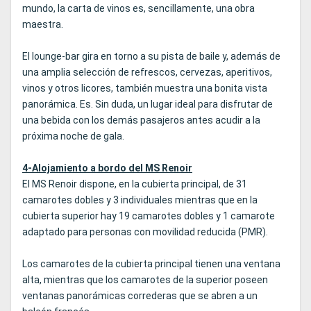
mundo, la carta de vinos es, sencillamente, una obra
maestra.
El lounge-bar gira en torno a su pista de baile y, además de
una amplia selección de refrescos, cervezas, aperitivos,
vinos y otros licores, también muestra una bonita vista
panorámica. Es. Sin duda, un lugar ideal para disfrutar de
una bebida con los demás pasajeros antes acudir a la
próxima noche de gala.
4-Alojamiento a bordo del MS Renoir
El MS Renoir dispone, en la cubierta principal, de 31
camarotes dobles y 3 individuales mientras que en la
cubierta superior hay 19 camarotes dobles y 1 camarote
adaptado para personas con movilidad reducida (PMR).
Los camarotes de la cubierta principal tienen una ventana
alta, mientras que los camarotes de la superior poseen
ventanas panorámicas correderas que se abren a un