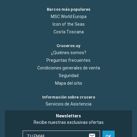
Barcos más populares
MSC World Europa
Icon of the Seas
Costa Toscana
Cruceros.uy
¿Quiénes somos?
Preguntas frecuentes
Condiciones generales de venta
Seguridad
Mapa del sitio
Información sobre crucero
Servicios de Asistencia
Newsletters
Recibe nuestras exclusivas ofertas
TU EMAIL
OK