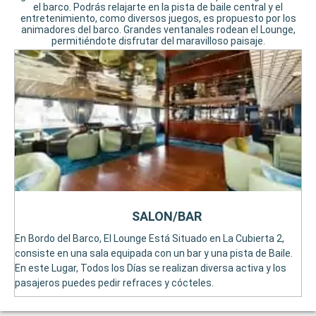
el barco. Podrás relajarte en la pista de baile central y el
entretenimiento, como diversos juegos, es propuesto por los
animadores del barco. Grandes ventanales rodean el Lounge,
permitiéndote disfrutar del maravilloso paisaje.
SALON/BAR
En Bordo del Barco, El Lounge Está Situado en La Cubierta 2,
consiste en una sala equipada con un bar y una pista de Baile.
En este Lugar, Todos los Días se realizan diversa activa y los
pasajeros puedes pedir refraces y cócteles.