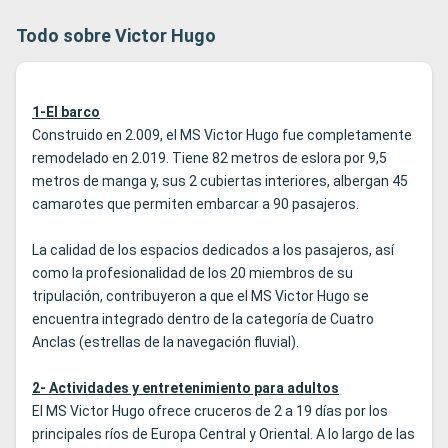
Todo sobre Victor Hugo
1-El barco
Construido en 2.009, el MS Victor Hugo fue completamente
remodelado en 2.019. Tiene 82 metros de eslora por 9,5
metros de manga y, sus 2 cubiertas interiores, albergan 45
camarotes que permiten embarcar a 90 pasajeros.
La calidad de los espacios dedicados a los pasajeros, así
como la profesionalidad de los 20 miembros de su
tripulación, contribuyeron a que el MS Victor Hugo se
encuentra integrado dentro de la categoría de Cuatro
Anclas (estrellas de la navegación fluvial).
2- Actividades y entretenimiento para adultos
El MS Victor Hugo ofrece cruceros de 2 a 19 días por los
principales ríos de Europa Central y Oriental. A lo largo de las