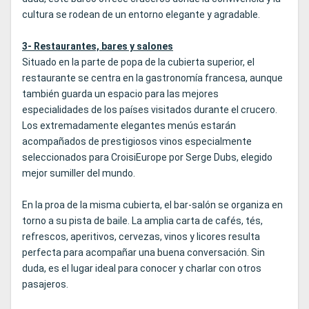
cultura se rodean de un entorno elegante y agradable.
3- Restaurantes, bares y salones
Situado en la parte de popa de la cubierta superior, el
restaurante se centra en la gastronomía francesa, aunque
también guarda un espacio para las mejores
especialidades de los países visitados durante el crucero.
Los extremadamente elegantes menús estarán
acompañados de prestigiosos vinos especialmente
seleccionados para CroisiEurope por Serge Dubs, elegido
mejor sumiller del mundo.
En la proa de la misma cubierta, el bar-salón se organiza en
torno a su pista de baile. La amplia carta de cafés, tés,
refrescos, aperitivos, cervezas, vinos y licores resulta
perfecta para acompañar una buena conversación. Sin
duda, es el lugar ideal para conocer y charlar con otros
pasajeros.