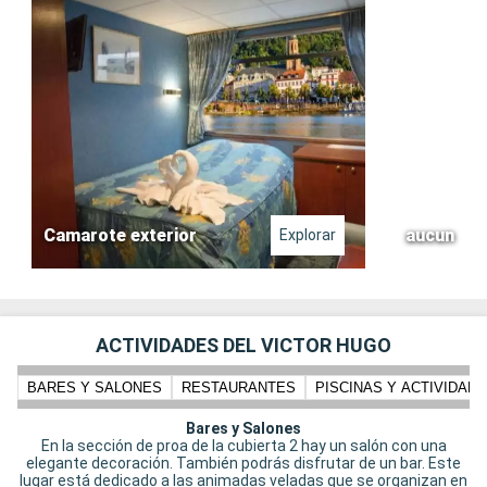
Camarote exterior
aucun
Explorar
ACTIVIDADES DEL VICTOR HUGO
BARES Y SALONES
RESTAURANTES
PISCINAS Y ACTIVIDADE
Bares y Salones
En la sección de proa de la cubierta 2 hay un salón con una
elegante decoración. También podrás disfrutar de un bar. Este
lugar está dedicado a las animadas veladas que se organizan en