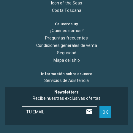
Icon of the Seas
Costa Toscana
Cruceros.uy
¿Quiénes somos?
Preguntas frecuentes
Condiciones generales de venta
Seguridad
Mapa del sitio
Información sobre crucero
Servicios de Asistencia
Newsletters
Recibe nuestras exclusivas ofertas
TU EMAIL
OK