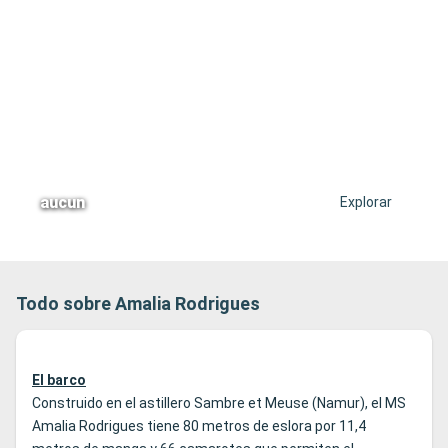
aucun
Explorar
Todo sobre Amalia Rodrigues
El barco
Construido en el astillero Sambre et Meuse (Namur), el MS
Amalia Rodrigues tiene 80 metros de eslora por 11,4