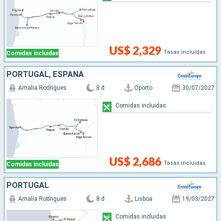
US$ 2,329
Tasas incluidas
Comidas incluidas
PORTUGAL, ESPAÑA
Amalia Rodrigues
8 d
Oporto
30/07/2027
Comidas incluidas
US$ 2,686
Tasas incluidas
Comidas incluidas
PORTUGAL
Amalia Rodrigues
8 d
Lisboa
19/03/2027
Comidas incluidas