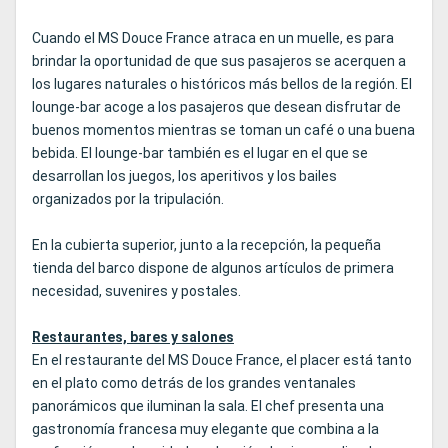
Cuando el MS Douce France atraca en un muelle, es para
brindar la oportunidad de que sus pasajeros se acerquen a
los lugares naturales o históricos más bellos de la región. El
lounge-bar acoge a los pasajeros que desean disfrutar de
buenos momentos mientras se toman un café o una buena
bebida. El lounge-bar también es el lugar en el que se
desarrollan los juegos, los aperitivos y los bailes
organizados por la tripulación.
En la cubierta superior, junto a la recepción, la pequeña
tienda del barco dispone de algunos artículos de primera
necesidad, suvenires y postales.
Restaurantes, bares y salones
En el restaurante del MS Douce France, el placer está tanto
en el plato como detrás de los grandes ventanales
panorámicos que iluminan la sala. El chef presenta una
gastronomía francesa muy elegante que combina a la