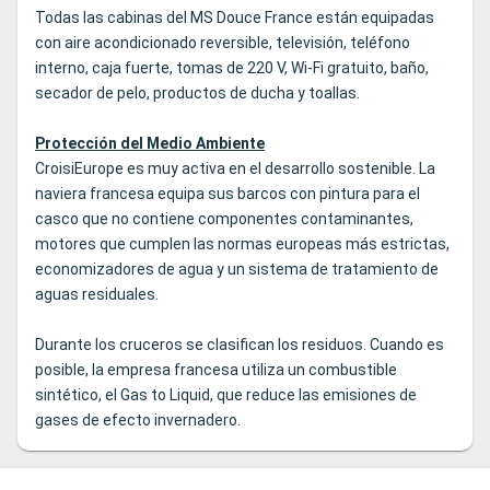
Todas las cabinas del MS Douce France están equipadas
con aire acondicionado reversible, televisión, teléfono
interno, caja fuerte, tomas de 220 V, Wi-Fi gratuito, baño,
secador de pelo, productos de ducha y toallas.
Protección del Medio Ambiente
CroisiEurope es muy activa en el desarrollo sostenible. La
naviera francesa equipa sus barcos con pintura para el
casco que no contiene componentes contaminantes,
motores que cumplen las normas europeas más estrictas,
economizadores de agua y un sistema de tratamiento de
aguas residuales.
Durante los cruceros se clasifican los residuos. Cuando es
posible, la empresa francesa utiliza un combustible
sintético, el Gas to Liquid, que reduce las emisiones de
gases de efecto invernadero.