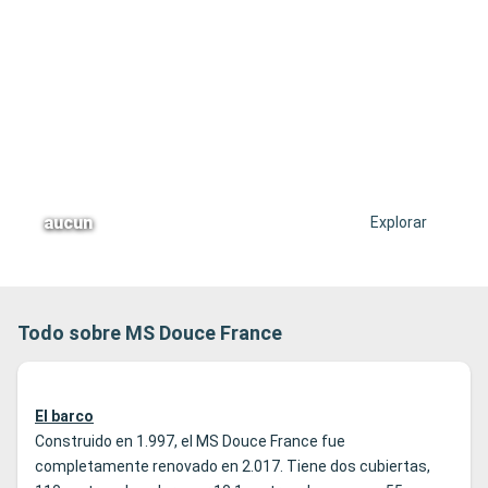
aucun
Explorar
Todo sobre MS Douce France
El barco
Construido en 1.997, el MS Douce France fue
completamente renovado en 2.017. Tiene dos cubiertas,