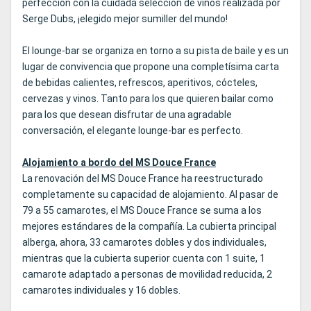
perfección con la cuidada selección de vinos realizada por
Serge Dubs, ¡elegido mejor sumiller del mundo!
El lounge-bar se organiza en torno a su pista de baile y es un
lugar de convivencia que propone una completísima carta
de bebidas calientes, refrescos, aperitivos, cócteles,
cervezas y vinos. Tanto para los que quieren bailar como
para los que desean disfrutar de una agradable
conversación, el elegante lounge-bar es perfecto.
Alojamiento a bordo del MS Douce France
La renovación del MS Douce France ha reestructurado
completamente su capacidad de alojamiento. Al pasar de
79 a 55 camarotes, el MS Douce France se suma a los
mejores estándares de la compañía. La cubierta principal
alberga, ahora, 33 camarotes dobles y dos individuales,
mientras que la cubierta superior cuenta con 1 suite, 1
camarote adaptado a personas de movilidad reducida, 2
camarotes individuales y 16 dobles.