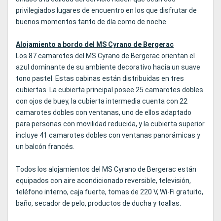
privilegiados lugares de encuentro en los que disfrutar de
buenos momentos tanto de día como de noche.
Alojamiento a bordo del MS Cyrano de Bergerac
Los 87 camarotes del MS Cyrano de Bergerac orientan el
azul dominante de su ambiente decorativo hacia un suave
tono pastel. Estas cabinas están distribuidas en tres
cubiertas. La cubierta principal posee 25 camarotes dobles
con ojos de buey, la cubierta intermedia cuenta con 22
camarotes dobles con ventanas, uno de ellos adaptado
para personas con movilidad reducida, y la cubierta superior
incluye 41 camarotes dobles con ventanas panorámicas y
un balcón francés.
Todos los alojamientos del MS Cyrano de Bergerac están
equipados con aire acondicionado reversible, televisión,
teléfono interno, caja fuerte, tomas de 220 V, Wi-Fi gratuito,
baño, secador de pelo, productos de ducha y toallas.