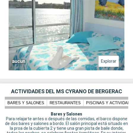
aucun
Explorar
ACTIVIDADES DEL MS CYRANO DE BERGERAC
BARES Y SALONES
RESTAURANTES
PISCINAS Y ACTIVIDADE
Bares y Salones
Para relajarte antes o después de las comidas, el barco dispone
de dos bares y salones a bordo. El salón principal está situado en
la proa de la cubierta 2 y tiene una gran pista de baile donde,