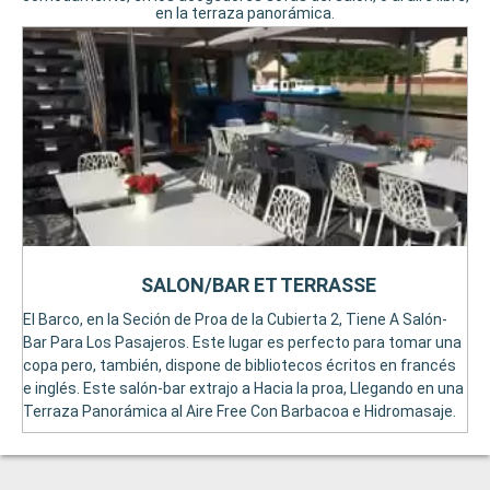
en la terraza panorámica.
SALON/BAR ET TERRASSE
El Barco, en la Seción de Proa de la Cubierta 2, Tiene A Salón-
Bar Para Los Pasajeros. Este lugar es perfecto para tomar una
copa pero, también, dispone de bibliotecos écritos en francés
e inglés. Este salón-bar extrajo a Hacia la proa, Llegando en una
Terraza Panorámica al Aire Free Con Barbacoa e Hidromasaje.