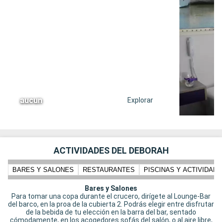
aucun
Explorar
ACTIVIDADES DEL DEBORAH
BARES Y SALONES
RESTAURANTES
PISCINAS Y ACTIVIDADE
Bares y Salones
Para tomar una copa durante el crucero, dirígete al Lounge-Bar
del barco, en la proa de la cubierta 2. Podrás elegir entre disfrutar
de la bebida de tu elección en la barra del bar, sentado
cómodamente, en los acogedores sofás del salón, o al aire libre,