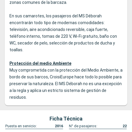
zonas comunes de la barcaza.
En sus camarotes, los pasajeros del MS Déborah
encontrarán todo tipo de modernas comodidades:
televisión, aire acondicionado reversible, caja fuerte,
teléfono interno, tomas de 220 V, Wi-Fi gratuito, baño con
WC, secador de pelo, selección de productos de ducha y
toallas.
Protección del medio Ambiente
Muy comprometida con la protección del Medio Ambiente, a
bordo de sus barcos, CroisiEurope hace todo lo posible para
preservar la naturaleza. El MS Déborah no es una excepción
a la regla y aplica un estricto sistema de gestión de
residuos.
Ficha Técnica
Puesta en servicio:
2016
N° de pasajeros:
22