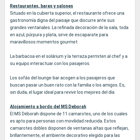
Restaurantes, bares y salones
Situado en la cubierta superior, el restaurante ofrece una
gastronomía digna del paisaje que discurre ante sus
grandes ventanales. La refinada decoración de la sala, toda
en azul, púrpura y plata, sirve de escaparate para
maravillosos momentos gourmet.
La barbacoa en el solárium y la terraza permiten al chef y a
su equipo interactuar con los pasajeros.
Los sofás del lounge-bar acogen a los pasajeros que
buscan pasar un buen rato con la familia o los amigos. Es,
sin duda, el lugar ideal para revivir los mejores del día.
Alojamiento a bordo del MS Deborah
El MS Déborah dispone de 11 camarotes, uno de los cuales
es apto para personas con movilidad reducida. Estos
camarotes dobles disponen de ventanas altas que reflejan,
brillantemente, el ambiente decorativo elegido para las