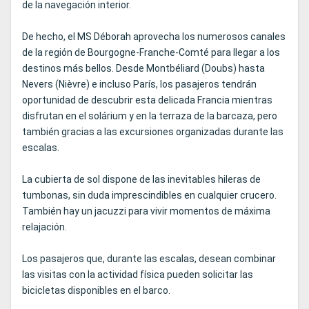
de la navegación interior.
De hecho, el MS Déborah aprovecha los numerosos canales
de la región de Bourgogne-Franche-Comté para llegar a los
destinos más bellos. Desde Montbéliard (Doubs) hasta
Nevers (Nièvre) e incluso París, los pasajeros tendrán
oportunidad de descubrir esta delicada Francia mientras
disfrutan en el solárium y en la terraza de la barcaza, pero
también gracias a las excursiones organizadas durante las
escalas.
La cubierta de sol dispone de las inevitables hileras de
tumbonas, sin duda imprescindibles en cualquier crucero.
También hay un jacuzzi para vivir momentos de máxima
relajación.
Los pasajeros que, durante las escalas, desean combinar
las visitas con la actividad física pueden solicitar las
bicicletas disponibles en el barco.