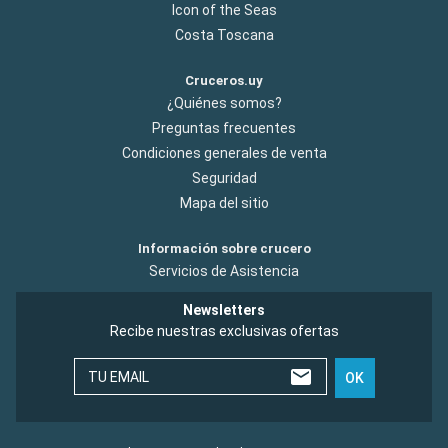
Icon of the Seas
Costa Toscana
Cruceros.uy
¿Quiénes somos?
Preguntas frecuentes
Condiciones generales de venta
Seguridad
Mapa del sitio
Información sobre crucero
Servicios de Asistencia
Newsletters
Recibe nuestras exclusivas ofertas
TU EMAIL
OK