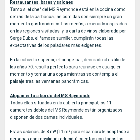
Restaurantes, bares y salones
Tanto si el chef del MS Raymonde está en la cocina como
detrás de la barbacoa, las comidas son siempre un gran
momento gastronómico. Los menús, a menudo inspirados
en las regiones visitadas, y la carta de vinos elaborada por
Serge Dubs, el famoso sumiller, cumplirán todas las
expectativas de los paladares más exigentes.
En la cubierta superior, el lounge-bar, decorado al estilo de
los años 70, resulta perfecto para reunirse en cualquier
momento y tomar una copa mientras se contempla el
paisaje tras las ventanas panorámicas.
Alojamiento a bordo del MS Raymonde
Todos ellos situados en la cubierta principal, los 11
camarotes dobles del MS Raymonde están organizados
disponen de dos camas individuales.
Estas cabinas, de 8 m² (11 m² para el camarote adaptado a
personas con movilidad reducida) cuentan con todos los