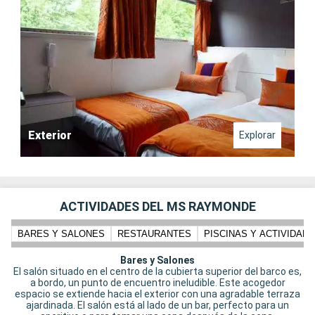
Exterior
Explorar
ACTIVIDADES DEL MS RAYMONDE
BARES Y SALONES
RESTAURANTES
PISCINAS Y ACTIVIDADE
Bares y Salones
El salón situado en el centro de la cubierta superior del barco es,
a bordo, un punto de encuentro ineludible. Este acogedor
espacio se extiende hacia el exterior con una agradable terraza
ajardinada. El salón está al lado de un bar, perfecto para un