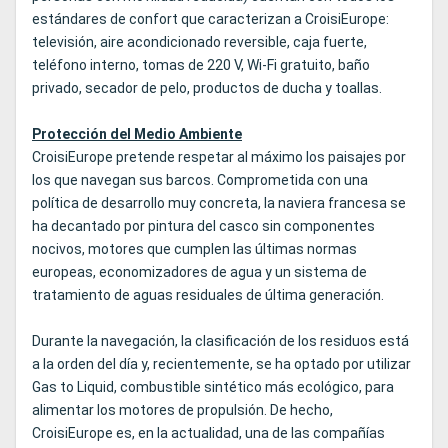
estándares de confort que caracterizan a CroisiEurope:
televisión, aire acondicionado reversible, caja fuerte,
teléfono interno, tomas de 220 V, Wi-Fi gratuito, baño
privado, secador de pelo, productos de ducha y toallas.
Protección del Medio Ambiente
CroisiEurope pretende respetar al máximo los paisajes por
los que navegan sus barcos. Comprometida con una
política de desarrollo muy concreta, la naviera francesa se
ha decantado por pintura del casco sin componentes
nocivos, motores que cumplen las últimas normas
europeas, economizadores de agua y un sistema de
tratamiento de aguas residuales de última generación.
Durante la navegación, la clasificación de los residuos está
a la orden del día y, recientemente, se ha optado por utilizar
Gas to Liquid, combustible sintético más ecológico, para
alimentar los motores de propulsión. De hecho,
CroisiEurope es, en la actualidad, una de las compañías