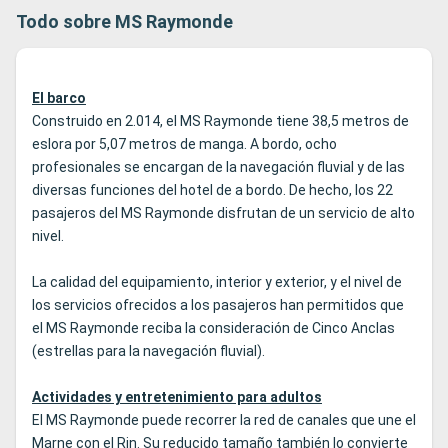
Todo sobre MS Raymonde
El barco
Construido en 2.014, el MS Raymonde tiene 38,5 metros de
eslora por 5,07 metros de manga. A bordo, ocho
profesionales se encargan de la navegación fluvial y de las
diversas funciones del hotel de a bordo. De hecho, los 22
pasajeros del MS Raymonde disfrutan de un servicio de alto
nivel.
La calidad del equipamiento, interior y exterior, y el nivel de
los servicios ofrecidos a los pasajeros han permitidos que
el MS Raymonde reciba la consideración de Cinco Anclas
(estrellas para la navegación fluvial).
Actividades y entretenimiento para adultos
El MS Raymonde puede recorrer la red de canales que une el
Marne con el Rin. Su reducido tamaño también lo convierte