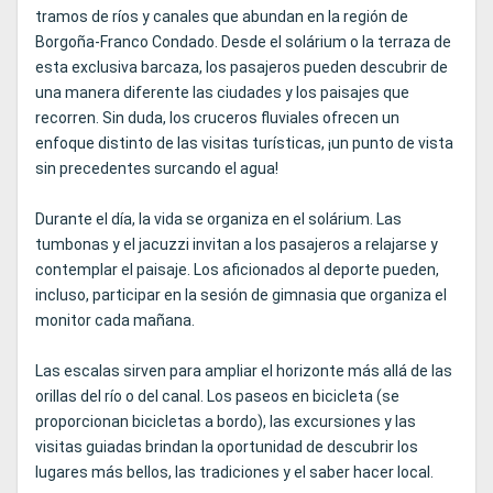
tramos de ríos y canales que abundan en la región de
Borgoña-Franco Condado. Desde el solárium o la terraza de
esta exclusiva barcaza, los pasajeros pueden descubrir de
una manera diferente las ciudades y los paisajes que
recorren. Sin duda, los cruceros fluviales ofrecen un
enfoque distinto de las visitas turísticas, ¡un punto de vista
sin precedentes surcando el agua!
Durante el día, la vida se organiza en el solárium. Las
tumbonas y el jacuzzi invitan a los pasajeros a relajarse y
contemplar el paisaje. Los aficionados al deporte pueden,
incluso, participar en la sesión de gimnasia que organiza el
monitor cada mañana.
Las escalas sirven para ampliar el horizonte más allá de las
orillas del río o del canal. Los paseos en bicicleta (se
proporcionan bicicletas a bordo), las excursiones y las
visitas guiadas brindan la oportunidad de descubrir los
lugares más bellos, las tradiciones y el saber hacer local.