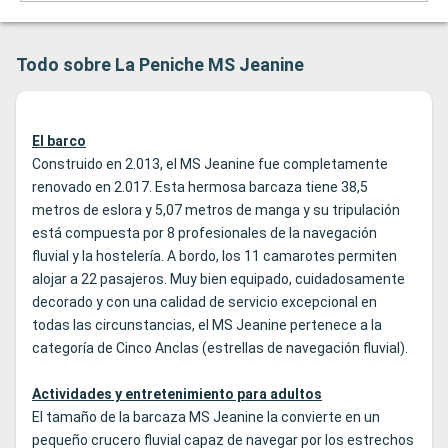
Todo sobre La Peniche MS Jeanine
El barco
Construido en 2.013, el MS Jeanine fue completamente
renovado en 2.017. Esta hermosa barcaza tiene 38,5
metros de eslora y 5,07 metros de manga y su tripulación
está compuesta por 8 profesionales de la navegación
fluvial y la hostelería. A bordo, los 11 camarotes permiten
alojar a 22 pasajeros. Muy bien equipado, cuidadosamente
decorado y con una calidad de servicio excepcional en
todas las circunstancias, el MS Jeanine pertenece a la
categoría de Cinco Anclas (estrellas de navegación fluvial).
Actividades y entretenimiento para adultos
El tamaño de la barcaza MS Jeanine la convierte en un
pequeño crucero fluvial capaz de navegar por los estrechos