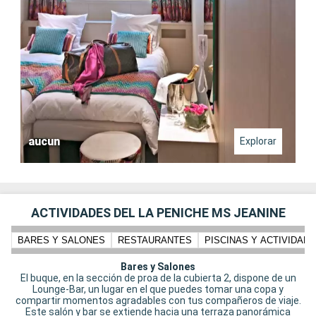
aucun
Explorar
ACTIVIDADES DEL LA PENICHE MS JEANINE
BARES Y SALONES
RESTAURANTES
PISCINAS Y ACTIVIDADE
Bares y Salones
El buque, en la sección de proa de la cubierta 2, dispone de un
Lounge-Bar, un lugar en el que puedes tomar una copa y
compartir momentos agradables con tus compañeros de viaje.
Este salón y bar se extiende hacia una terraza panorámica