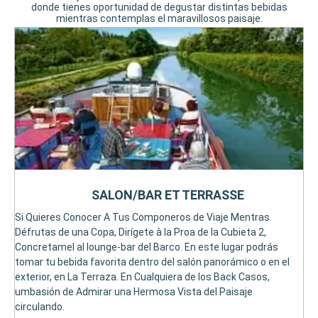
donde tienes oportunidad de degustar distintas bebidas
mientras contemplas el maravillosos paisaje.
SALON/BAR ET TERRASSE
Si Quieres Conocer A Tus Componeros de Viaje Mentras
Défrutas de una Copa, Dirígete à la Proa de la Cubieta 2,
Concretamel al lounge-bar del Barco. En este lugar podrás
tomar tu bebida favorita dentro del salón panorámico o en el
exterior, en La Terraza. En Cualquiera de los Back Casos,
umbasión de Admirar una Hermosa Vista del Paisaje
circulando.