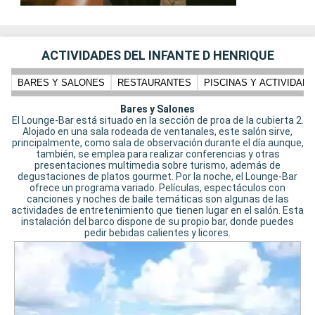
ACTIVIDADES DEL INFANTE D HENRIQUE
BARES Y SALONES
RESTAURANTES
PISCINAS Y ACTIVIDADE
Bares y Salones
El Lounge-Bar está situado en la sección de proa de la cubierta 2.
Alojado en una sala rodeada de ventanales, este salón sirve,
principalmente, como sala de observación durante el día aunque,
también, se emplea para realizar conferencias y otras
presentaciones multimedia sobre turismo, además de
degustaciones de platos gourmet. Por la noche, el Lounge-Bar
ofrece un programa variado. Películas, espectáculos con
canciones y noches de baile temáticas son algunas de las
actividades de entretenimiento que tienen lugar en el salón. Esta
instalación del barco dispone de su propio bar, donde puedes
pedir bebidas calientes y licores.