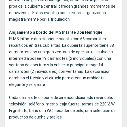
proa de la cubierta central, ofrecen grandes momentos de
convivencia. Estos eventos son siempre organizados
magistralmente por la tripulación.
Alojamiento a bordo del MS Infante Don Henrique
El MS Infante don Henrique cuenta con 66 camarotes
repartidos en tres cubiertas. La cubierta superior tiene 38
camarotes con una gran ventana de apertura, la cubierta
intermedia posee 19 camarotes (2 individuales) con una
ventana de apertura y la cubierta principal acoge 14
camarotes (2 individuales) con ventanas. La decoración
combina el fucsia y el ciruela para crear un ambiente
elegante y relajante.
Cada camarote dispone de aire acondicionado reversible,
televisión, teléfono interno, caja fuerte, tomas de 220 V, Wi-
Fi gratuito, baño con WC, secador de pelo, una selección de
productos de ducha y toallas.