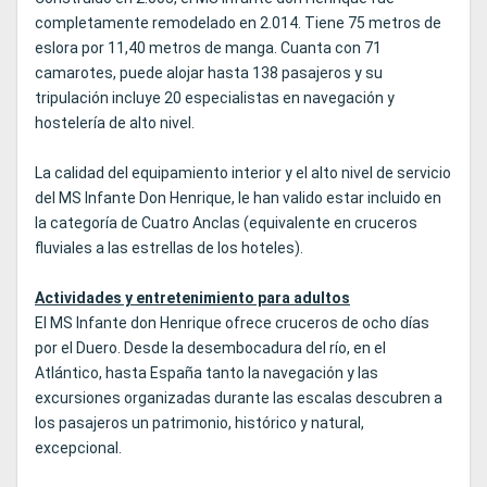
completamente remodelado en 2.014. Tiene 75 metros de
eslora por 11,40 metros de manga. Cuanta con 71
camarotes, puede alojar hasta 138 pasajeros y su
tripulación incluye 20 especialistas en navegación y
hostelería de alto nivel.
La calidad del equipamiento interior y el alto nivel de servicio
del MS Infante Don Henrique, le han valido estar incluido en
la categoría de Cuatro Anclas (equivalente en cruceros
fluviales a las estrellas de los hoteles).
Actividades y entretenimiento para adultos
El MS Infante don Henrique ofrece cruceros de ocho días
por el Duero. Desde la desembocadura del río, en el
Atlántico, hasta España tanto la navegación y las
excursiones organizadas durante las escalas descubren a
los pasajeros un patrimonio, histórico y natural,
excepcional.