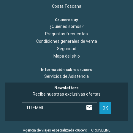
Costa Toscana
Cruceros.uy
¿Quiénes somos?
Preguntas frecuentes
Condiciones generales de venta
Seguridad
Mapa del sitio
Información sobre crucero
Servicios de Asistencia
Newsletters
Recibe nuestras exclusivas ofertas
TU EMAIL
OK
Agencia de viajes especializada crucero – CRUISELINE