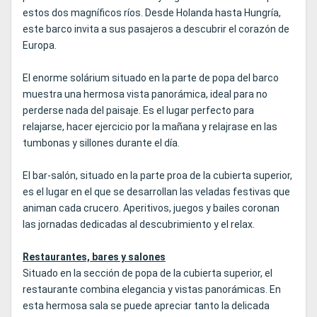
estos dos magníficos ríos. Desde Holanda hasta Hungría,
este barco invita a sus pasajeros a descubrir el corazón de
Europa.
El enorme solárium situado en la parte de popa del barco
muestra una hermosa vista panorámica, ideal para no
perderse nada del paisaje. Es el lugar perfecto para
relajarse, hacer ejercicio por la mañana y relajrase en las
tumbonas y sillones durante el día.
El bar-salón, situado en la parte proa de la cubierta superior,
es el lugar en el que se desarrollan las veladas festivas que
animan cada crucero. Aperitivos, juegos y bailes coronan
las jornadas dedicadas al descubrimiento y el relax.
Restaurantes, bares y salones
Situado en la sección de popa de la cubierta superior, el
restaurante combina elegancia y vistas panorámicas. En
esta hermosa sala se puede apreciar tanto la delicada