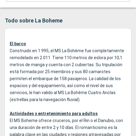
Todo sobre La Boheme
El barco
Construido en 1.995, el MS La Bohème fue completamente
remodelado en 2.011. Tiene 110 metros de eslora por 10,1
metros de manga y cuenta con 2 cubiertas. Su tripulación
está formada por 25 miembros y sus 80 camarotes
permiten el embarque de 158 pasajeros. La calidad de los
espacios y del equipamiento, así como el nivel de sus
servicios, le han valido al MS La Bohème Cuatro Anclas
(estrellas para la navegación fluvial).
Actividades y entretenimiento para adultos
El MS Boheme ofrece cruceros, por el Rin o el Danubio, con
una duración de entre 2 y 10 días. El romanticismo es la
palabra clave en las ciudades y regiones atravesadas por