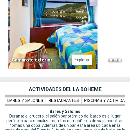
Camarote exterior
aucun
Explorar
ACTIVIDADES DEL LA BOHEME
BARES Y SALONES
RESTAURANTES
PISCINAS Y ACTIVIDADE
Bares y Salones
Durante el crucero, el salón panorámico del barco es el lugar
perfecto para socializar con tus compañeros de viaje mientras
tomas una copa. Además de un bar, esta área ubicada en la