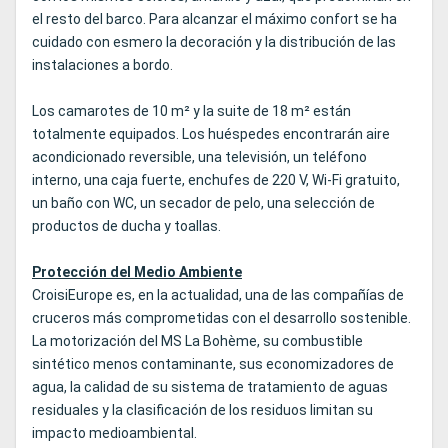
el resto del barco. Para alcanzar el máximo confort se ha
cuidado con esmero la decoración y la distribución de las
instalaciones a bordo.
Los camarotes de 10 m² y la suite de 18 m² están
totalmente equipados. Los huéspedes encontrarán aire
acondicionado reversible, una televisión, un teléfono
interno, una caja fuerte, enchufes de 220 V, Wi-Fi gratuito,
un baño con WC, un secador de pelo, una selección de
productos de ducha y toallas.
Protección del Medio Ambiente
CroisiEurope es, en la actualidad, una de las compañías de
cruceros más comprometidas con el desarrollo sostenible.
La motorización del MS La Bohème, su combustible
sintético menos contaminante, sus economizadores de
agua, la calidad de su sistema de tratamiento de aguas
residuales y la clasificación de los residuos limitan su
impacto medioambiental.