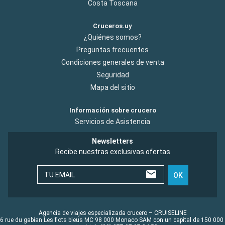
Costa Toscana
Cruceros.uy
¿Quiénes somos?
Preguntas frecuentes
Condiciones generales de venta
Seguridad
Mapa del sitio
Información sobre crucero
Servicios de Asistencia
Newsletters
Recibe nuestras exclusivas ofertas
TU EMAIL
OK
Agencia de viajes especializada crucero – CRUISELINE
6 rue du gabian Les flots bleus MC 98 000 Monaco SAM con un capital de 150 000