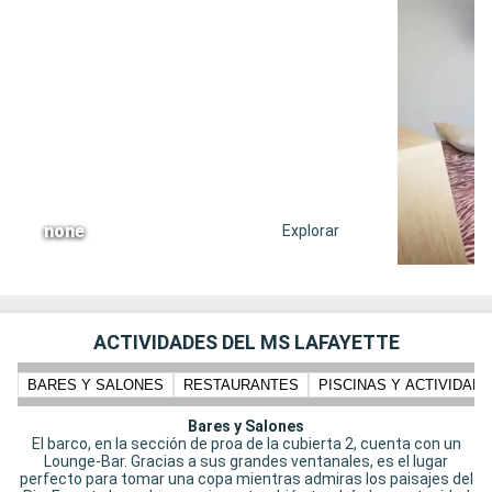
none
Explorar
ACTIVIDADES DEL MS LAFAYETTE
BARES Y SALONES
RESTAURANTES
PISCINAS Y ACTIVIDADE
Bares y Salones
El barco, en la sección de proa de la cubierta 2, cuenta con un
Lounge-Bar. Gracias a sus grandes ventanales, es el lugar
perfecto para tomar una copa mientras admiras los paisajes del