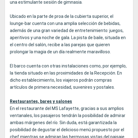
una estimulante sesión de gimnasia.
Ubicado en la parte de proa de la cubierta superior, el
lounge-bar cuenta con una amplia selección de bebidas,
además de una gran variedad de entretenimiento: juegos,
aperitivos y una noche de gala. La pista de baile, situada en
el centro del salón, recibe a las parejas que quieren
prolongar la magia de un día realmente maravilloso.
El barco cuenta con otras instalaciones como, por ejemplo,
la tienda situado en las proximidades de la Recepción. En
dicho establecimiento, los viajeros podrán compras
artículos de primera necesidad, suvenires y postales.
Restaurantes, bares y salones
En el restaurante del MS Lafayette, gracias a sus amplios
ventanales, los pasajeros tendrán la posibilidad de admirar
ambas márgenes del río. Sin duda, está garantizada la
posibilidad de degustar el delicioso menú propuesto por el
chef mientras se admiran las hermosas vistas del paisaje