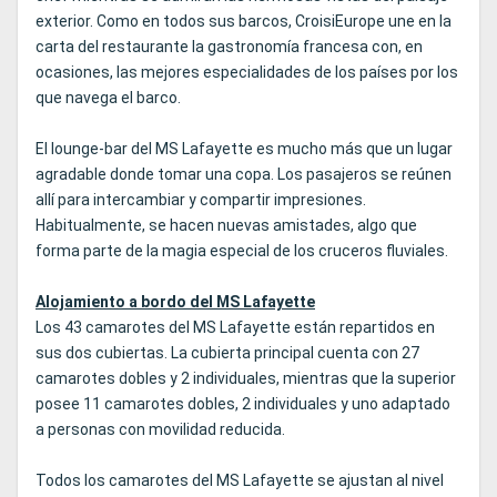
exterior. Como en todos sus barcos, CroisiEurope une en la
carta del restaurante la gastronomía francesa con, en
ocasiones, las mejores especialidades de los países por los
que navega el barco.
El lounge-bar del MS Lafayette es mucho más que un lugar
agradable donde tomar una copa. Los pasajeros se reúnen
allí para intercambiar y compartir impresiones.
Habitualmente, se hacen nuevas amistades, algo que
forma parte de la magia especial de los cruceros fluviales.
Alojamiento a bordo del MS Lafayette
Los 43 camarotes del MS Lafayette están repartidos en
sus dos cubiertas. La cubierta principal cuenta con 27
camarotes dobles y 2 individuales, mientras que la superior
posee 11 camarotes dobles, 2 individuales y uno adaptado
a personas con movilidad reducida.
Todos los camarotes del MS Lafayette se ajustan al nivel