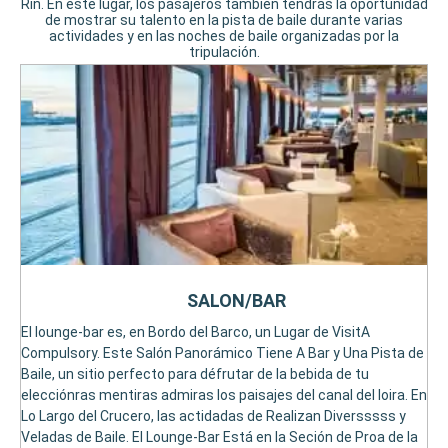
Rin. En este lugar, los pasajeros también tendrás la oportunidad
de mostrar su talento en la pista de baile durante varias
actividades y en las noches de baile organizadas por la
tripulación.
SALON/BAR
El lounge-bar es, en Bordo del Barco, un Lugar de VisitA
Compulsory. Este Salón Panorámico Tiene A Bar y Una Pista de
Baile, un sitio perfecto para défrutar de la bebida de tu
elecciónras mentiras admiras los paisajes del canal del loira. En
Lo Largo del Crucero, las actidadas de Realizan Diversssss y
Veladas de Baile. El Lounge-Bar Está en la Seción de Proa de la