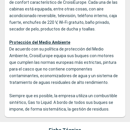
de confort característico de CroisiEurope. Cada una de las
cabinas está equipada, entre otras cosas, con aire
acondicionado reversible, televisión, teléfono interno, caja
fuerte, enchufes de 220 V, Wi-Fi gratuito, baño privado,
secador de pelo, productos de ducha y toallas.
Protección del Medio Ambiente
De acuerdo con su política de protección del Medio
Ambiente, CroisiEurope equipa sus buques con motores
que cumplen las normas europeas más estrictas, pintura
para el casco que no contiene componentes
contaminantes, economizadores de agua y un sistema de
tratamiento de aguas residuales de alto rendimiento.
Siempre que es posible, la empresa utiliza un combustible
sintético, Gas to Liquid. A bordo de todos sus buques se
impone, de forma sistemática, la gestión de residuos.